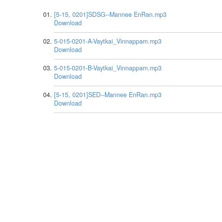
[5-15, 0201]SDSG--Mannee EnRan.mp3
Download
5-015-0201-A-Vaytkai_Vinnappam.mp3
Download
5-015-0201-B-Vaytkai_Vinnappam.mp3
Download
[5-15, 0201]SED--Mannee EnRan.mp3
Download