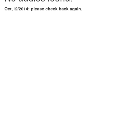
Oct,12/2014: please check back again.