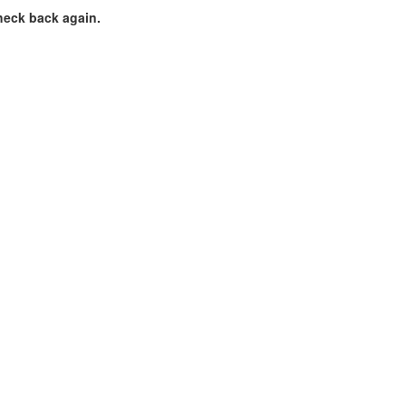
heck back again.