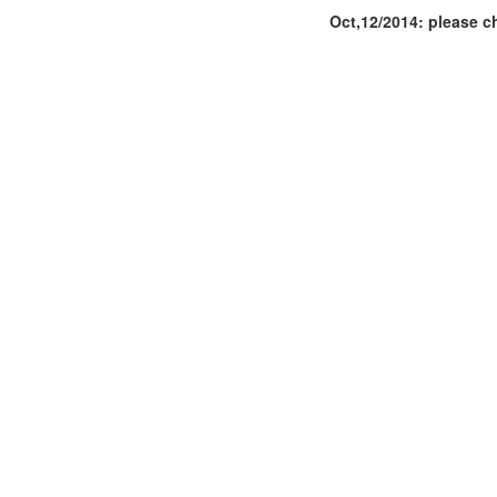
Oct,12/2014: please c