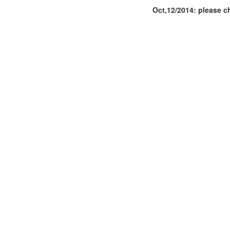
Oct,12/2014: please c