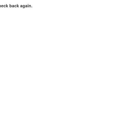
heck back again.