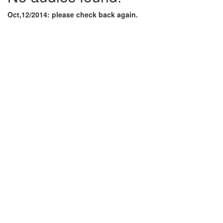
Oct,12/2014: please check back again.