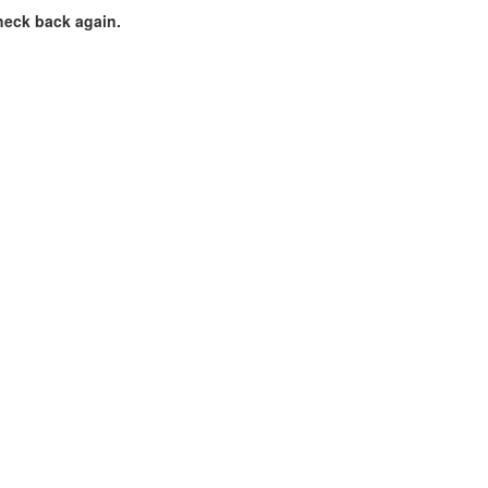
heck back again.