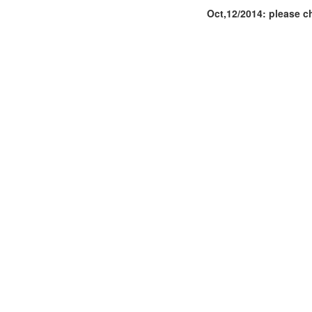
Oct,12/2014: please c