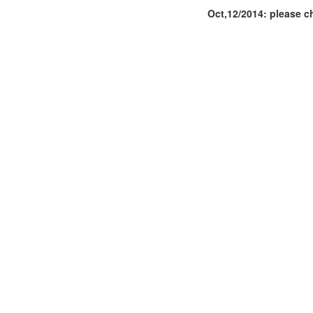
Oct,12/2014: please c