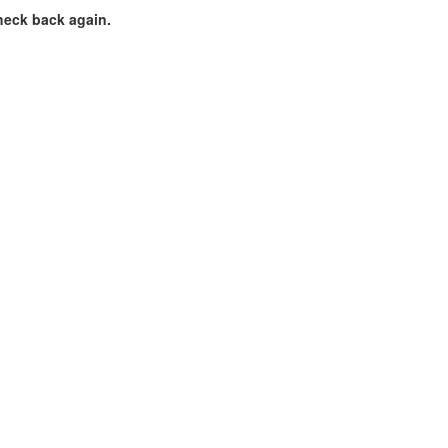
heck back again.