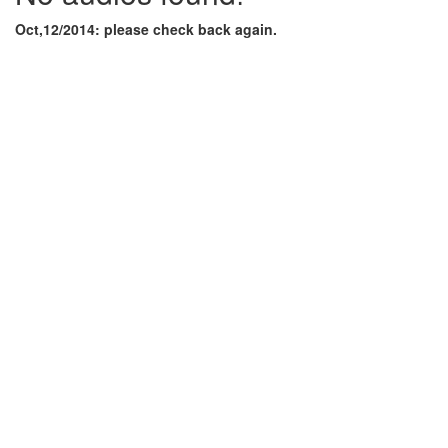
Oct,12/2014: please check back again.