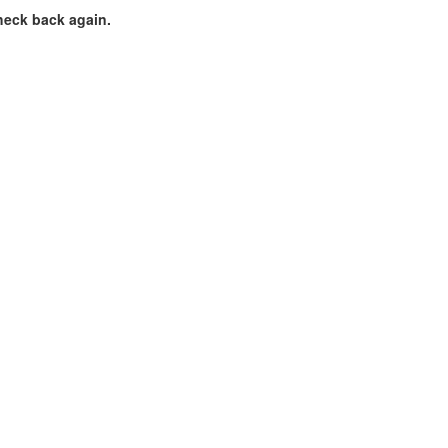
heck back again.