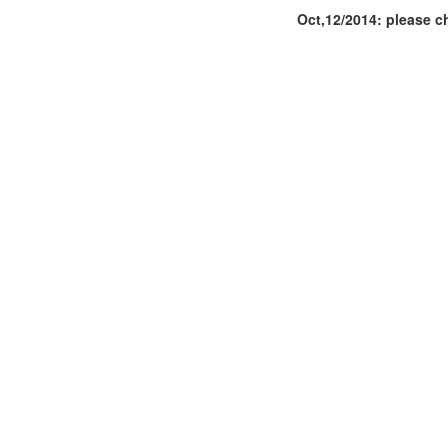
Oct,12/2014: please c