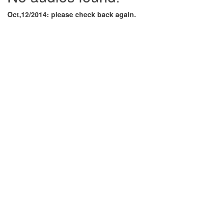
Oct,12/2014: please check back again.