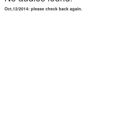
Oct,12/2014: please check back again.